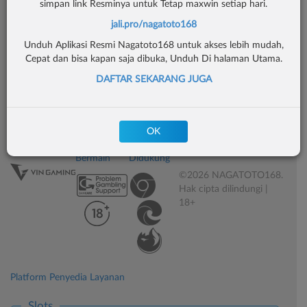
penarikan tidak dapat diproses
simpan link Resminya untuk Tetap maxwin setiap hari.
jali.pro/nagatoto168
Deposit
Penarikan
Unduh Aplikasi Resmi Nagatoto168 untuk akses lebih mudah,
Cepat dan bisa kapan saja dibuka, Unduh Di halaman Utama.
Rata-rata 2
Rata-rata 3
Menit
Menit
DAFTAR SEKARANG JUGA
Bersertifikasi
Tanggung
Browser
OK
Dari
Jawab
Yang
Bermain
Didukung
©2026 NAGATOTO168.
Hak cipta dilindungi |
18+
Platform Penyedia Layanan
Slots