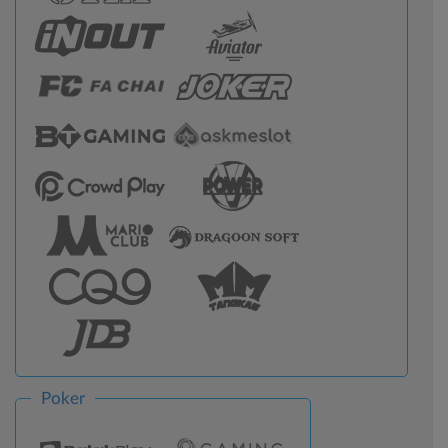
Poker