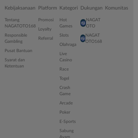
Kebijaksanaan
Platform
Kategori
Dukungan
Komunitas
Tentang
Promosi
Hot
NAGAT
NAGATOTO168
Games
OTO
Loyalty
Responsible
Slots
NAGAT
Referral
Gambling
OTO168
Olahraga
Pusat Bantuan
Live
Syarat dan
Casino
Ketentuan
Race
Togel
Crash
Game
Arcade
Poker
E-Sports
Sabung
Ayam