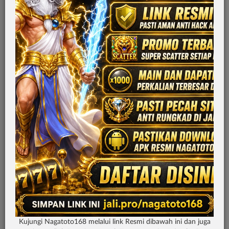
TARUHAN TOGEL
Platform togel yang menarik dari perusahan terbaik di dunia yang
menawarkan hadiah kemenangan besar
Kujungi Nagatoto168 melalui link Resmi dibawah ini dan juga
* Selama bank maintenance dan bank offline deposit dan