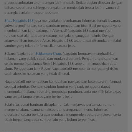
proses pembuatan akun dengan lebih mudah. Setiap bagian disusun dengan
bahasa sederhana sehingga pengalaman menjelajah terasa lebih nyaman di
perangkat seluler maupun desktop.
Situs Nagatoto168
juga menyediakan pembaruan informasi terkait layanan,
jadwal pemeliharaan, serta panduan penggunaan fitur. Bagi pengguna yang
membutuhkan jalur cadangan, Alternatif Nagatoto168 dapat menjadi
rujukan saat alamat utama sedang mengalami gangguan teknis. Dengan
adanya pilihan tersebut, Akses Nagatoto168 tetap dapat ditemukan melalui
sumber yang telah diinformasikan secara jelas.
Sebagai bagian dari
Sekkomon Shop
, Nagatoto berupaya menghadirkan
halaman yang stabil, cepat, dan mudah dipahami. Pengunjung disarankan
selalu memeriksa alamat Resmi Nagatoto168 sebelum memasukkan data
akun. Penggunaan Link Resmi Nagatoto168 membantu mengurangi risiko
salah akses ke halaman yang tidak dikenal.
Nagatoto168 menempatkan kemudahan navigasi dan keteraturan informasi
sebagai prioritas. Dengan struktur konten yang rapi, pengguna dapat
menemukan halaman penting, membaca panduan, serta memilih jalur akses
yang sesuai tanpa proses yang berbelit-belit.
Selain itu, pusat bantuan disiapkan untuk menjawab pertanyaan umum
mengenai akun, keamanan akses, dan penggunaan menu. Informasi
diperbarui secara berkala agar pembaca memperoleh petunjuk relevan serta
tidak bergantung pada sumber lain yang belum terverifikasi.