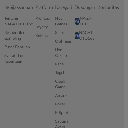
Kebijaksanaan
Platform
Kategori
Dukungan
Komunitas
Tentang
Promosi
Hot
NAGAT
NAGATOTO168
Games
OTO
Loyalty
Responsible
Slots
NAGAT
Referral
Gambling
OTO168
Olahraga
Pusat Bantuan
Live
Syarat dan
Casino
Ketentuan
Race
Togel
Crash
Game
Arcade
Poker
E-Sports
Sabung
Ayam