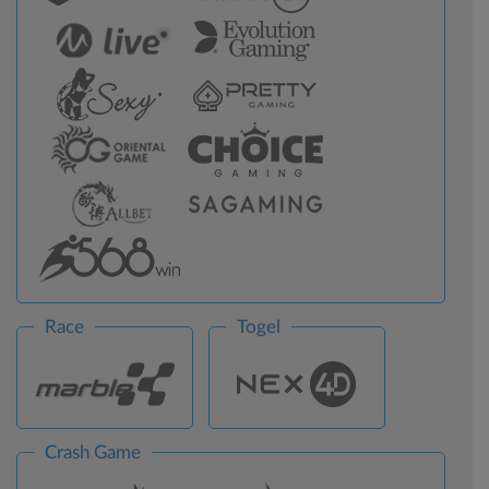
Race
Togel
Crash Game