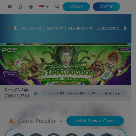
MASUK
DAFTAR
HOT GAMES
SLOTS
OLAHRAGA
LIVE CASINO
RA
Kam, 06-Agu-
i 15.00.00 sampai 30-Sep-2026 15.00.00. Selama waktu ini, PP Virtual Sports permainan tida
2026 05.27.02
Game Populer
Lebih Banyak Game