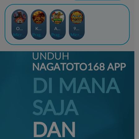
Orphan Organ
King Of Spears
Anaconda Gold
9 Masks of Fire™ HyperSpins™
MicroGaming
Pragmatic Play
Pragmatic Play
MicroGaming
UNDUH
NAGATOTO168 APP
DI MANA
SAJA
DAN