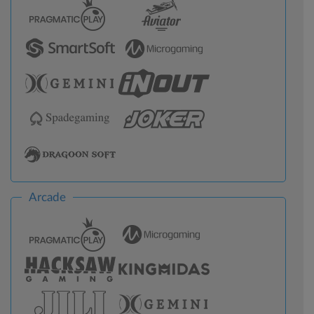
Arcade