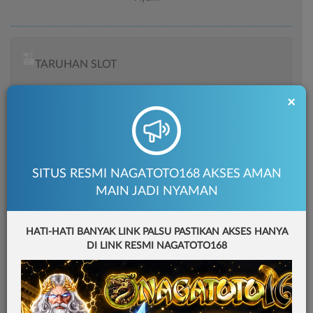
TARUHAN SLOT
Penyedia slot online dengan beragam pilihan game menarik yang
×
memudahkan pemain untuk mencapai jackpot
TARUHAN OLAHRAGA
SITUS RESMI NAGATOTO168 AKSES AMAN
Sportsbook Gaming Platform Terbaik menawarkan lebih banyak game,
MAIN JADI NYAMAN
odds yang lebih tinggi, dan menyediakan pilihan yang lebih banyak
untuk pemain.
HATI-HATI BANYAK LINK PALSU PASTIKAN AKSES HANYA
DI LINK RESMI NAGATOTO168
TARUHAN LIVE KASINO
Platform Pilihan bagi perusahaan-perusahaan terbaik di dunia, dengan
pilihan variasi game terbanyak