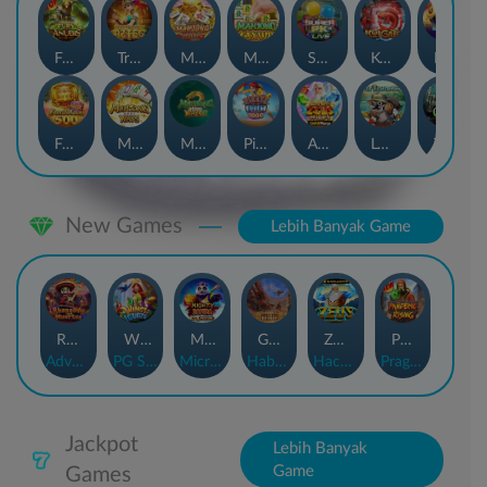
Fury of Anubis
Treasures of Aztec
Mahjong Legend
Mahjong MaxWin
Super PK
Koi Gate
Mahjong Magic
Fortune Gems 500
Mahjong Ways
Mahjong Ways 2
Pirate Quest 1000
Almighty Zeus Wilds Link&Merge
Le Fisherman
The Crypt
New Games
Lebih Banyak Game
Rhapsody of Muertos
Wings of Iguazu
Mighty Panda
Glory Of Rome
Ze Zeus
Pandemic Rising
AdvantPlay
PG Soft
MicroGaming
Habanero
Hacksaw
Pragmatic Play
Jackpot
Lebih Banyak
Game
Games