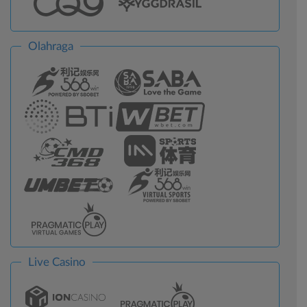
Olahraga
Live Casino