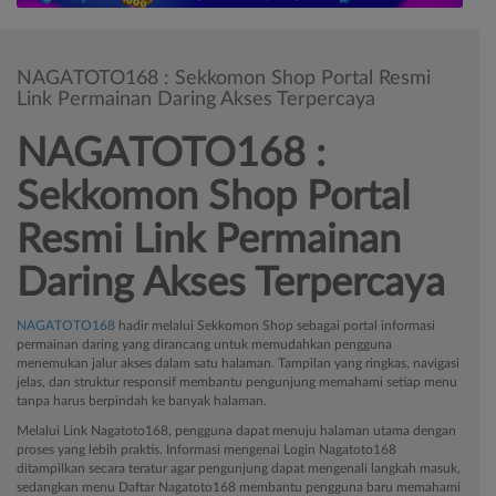
NAGATOTO168 : Sekkomon Shop Portal Resmi
Link Permainan Daring Akses Terpercaya
NAGATOTO168 :
Sekkomon Shop Portal
Resmi Link Permainan
Daring Akses Terpercaya
NAGATOTO168
hadir melalui Sekkomon Shop sebagai portal informasi
permainan daring yang dirancang untuk memudahkan pengguna
menemukan jalur akses dalam satu halaman. Tampilan yang ringkas, navigasi
jelas, dan struktur responsif membantu pengunjung memahami setiap menu
tanpa harus berpindah ke banyak halaman.
Melalui Link Nagatoto168, pengguna dapat menuju halaman utama dengan
proses yang lebih praktis. Informasi mengenai Login Nagatoto168
ditampilkan secara teratur agar pengunjung dapat mengenali langkah masuk,
sedangkan menu Daftar Nagatoto168 membantu pengguna baru memahami