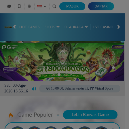
MASUK
DAFTAR
HOT GAMES
SLOTS
OLAHRAGA
LIVE CASINO
RA
Sab, 08-Agu-
ri 15.00.00 sampai 30-Sep-2026 15.00.00. Selama waktu ini, PP Virtual Sports permainan ti
2026 13.56.16
Game Populer
Lebih Banyak Game