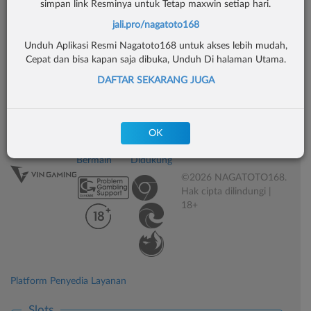
penarikan tidak dapat diproses
simpan link Resminya untuk Tetap maxwin setiap hari.
jali.pro/nagatoto168
Deposit
Penarikan
Unduh Aplikasi Resmi Nagatoto168 untuk akses lebih mudah,
Cepat dan bisa kapan saja dibuka, Unduh Di halaman Utama.
Rata-rata 2
Rata-rata 3
Menit
Menit
DAFTAR SEKARANG JUGA
Bersertifikasi
Tanggung
Browser
OK
Dari
Jawab
Yang
Bermain
Didukung
©2026 NAGATOTO168.
Hak cipta dilindungi |
18+
Platform Penyedia Layanan
Slots