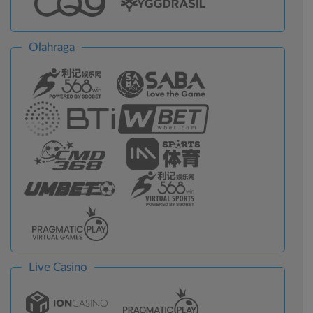
Olahraga
Live Casino