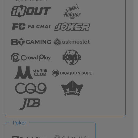
Poker